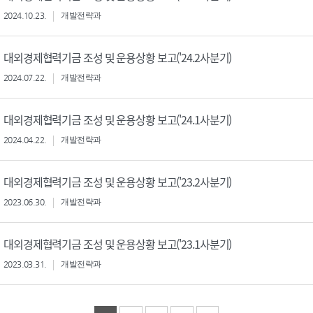
2024.10.23.
개발전략과
대외경제협력기금 조성 및 운용상황 보고('24.2사분기)
2024.07.22.
개발전략과
대외경제협력기금 조성 및 운용상황 보고('24.1사분기)
2024.04.22.
개발전략과
대외경제협력기금 조성 및 운용상황 보고('23.2사분기)
2023.06.30.
개발전략과
대외경제협력기금 조성 및 운용상황 보고('23.1사분기)
2023.03.31.
개발전략과