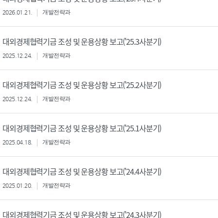
2026.01.21.
개발전략과
대외경제협력기금 조성 및 운용상황 보고('25.3사분기)
2025.12.24.
개발전략과
대외경제협력기금 조성 및 운용상황 보고('25.2사분기)
2025.12.24.
개발전략과
대외경제협력기금 조성 및 운용상황 보고('25.1사분기)
2025.04.18.
개발전략과
대외경제협력기금 조성 및 운용상황 보고('24.4사분기)
2025.01.20.
개발전략과
대외경제협력기금 조성 및 운용상황 보고('24.3사분기)