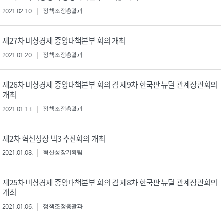
2021.02.10.
정책조정총괄과
제27차 비상경제 중앙대책본부 회의 개최
2021.01.20.
정책조정총괄과
제26차 비상경제 중앙대책본부 회의 겸 제9차 한국판 뉴딜 관계장관회의
개최
2021.01.13.
정책조정총괄과
제2차 혁신성장 빅3 추진회의 개최
2021.01.08.
혁신성장기획팀
제25차 비상경제 중앙대책본부 회의 겸 제8차 한국판 뉴딜 관계장관회의
개최
2021.01.06.
정책조정총괄과