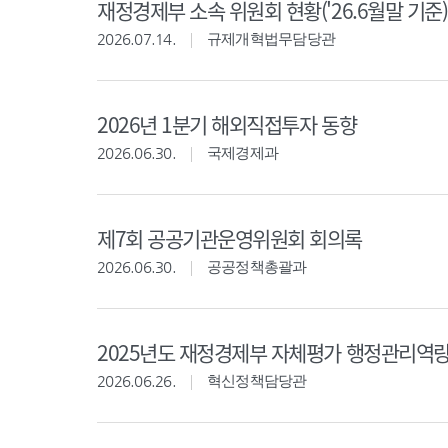
재정경제부 소속 위원회 현황('26.6월말 기준)
2026.07.14.
규제개혁법무담당관
2026년 1분기 해외직접투자 동향
2026.06.30.
국제경제과
제7회 공공기관운영위원회 회의록
2026.06.30.
공공정책총괄과
2025년도 재정경제부 자체평가 행정관리역
2026.06.26.
혁신정책담당관