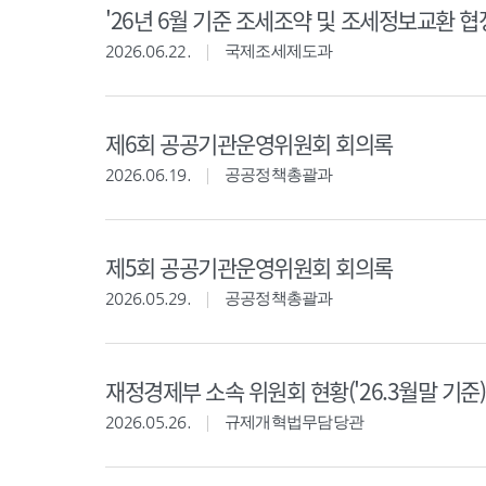
'26년 6월 기준 조세조약 및 조세정보교환 협
2026.06.22.
국제조세제도과
제6회 공공기관운영위원회 회의록
2026.06.19.
공공정책총괄과
제5회 공공기관운영위원회 회의록
2026.05.29.
공공정책총괄과
재정경제부 소속 위원회 현황('26.3월말 기준)
2026.05.26.
규제개혁법무담당관