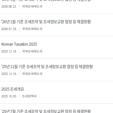
2026.06.22.
국제조세제도과
'26년 1월 기준 조세조약 및 조세정보교환 협정 등 체결현황
2026.01.29.
국제조세제도과
Korean Taxation 2025
2025.12.16.
국제조세제도과
'25년 11월 기준 조세조약 및 조세정보교환 협정 등 체결현황
2025.12.16.
국제조세제도과
2025 조세개요
2025.10.30.
조세정책과
'25년 7월 기준 조세조약 및 조세정보교환 협정 등 체결현황