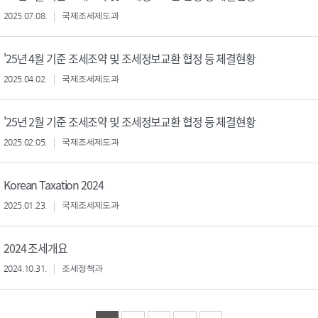
2025.07.08.
국제조세제도과
'25년 4월 기준 조세조약 및 조세정보교환 협정 등 체결현황
2025.04.02.
국제조세제도과
'25년 2월 기준 조세조약 및 조세정보교환 협정 등 체결현황
2025.02.05.
국제조세제도과
Korean Taxation 2024
2025.01.23.
국제조세제도과
2024 조세개요
2024.10.31.
조세정책과