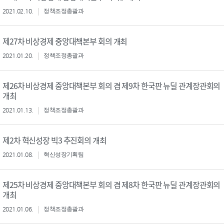
2021.02.10.
정책조정총괄과
제27차 비상경제 중앙대책본부 회의 개최
2021.01.20.
정책조정총괄과
제26차 비상경제 중앙대책본부 회의 겸 제9차 한국판 뉴딜 관계장관회의
개최
2021.01.13.
정책조정총괄과
제2차 혁신성장 빅3 추진회의 개최
2021.01.08.
혁신성장기획팀
제25차 비상경제 중앙대책본부 회의 겸 제8차 한국판 뉴딜 관계장관회의
개최
2021.01.06.
정책조정총괄과