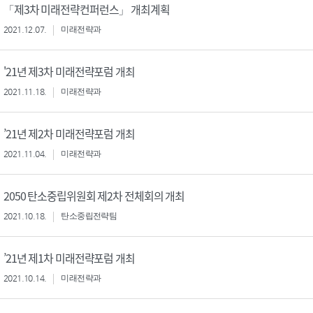
「제3차 미래전략컨퍼런스」 개최계획
2021.12.07.
미래전략과
'21년 제3차 미래전략포럼 개최
2021.11.18.
미래전략과
’21년 제2차 미래전략포럼 개최
2021.11.04.
미래전략과
2050 탄소중립위원회 제2차 전체회의 개최
2021.10.18.
탄소중립전략팀
’21년 제1차 미래전략포럼 개최
2021.10.14.
미래전략과