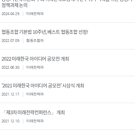
정책과제 논의
2024.04.29.
미래전략과
협동조합 기본법 10주년, 베스트 협동조합 선정!
2022.07.09.
협동조합과
2022 미래한국 아이디어 공모전 개최
2022.06.30.
미래전략과
'2021 미래한국 아이디어 공모전' 시상식 개최
2021.12.17.
미래전략과
「제3차 미래전략컨퍼런스」 개최
2021.12.10.
미래전략과