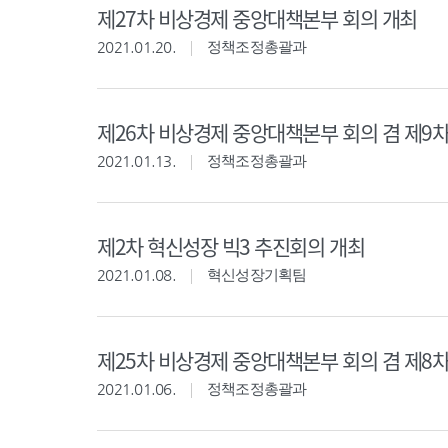
제27차 비상경제 중앙대책본부 회의 개최
2021.01.20.
정책조정총괄과
제26차 비상경제 중앙대책본부 회의 겸 제9
2021.01.13.
정책조정총괄과
제2차 혁신성장 빅3 추진회의 개최
2021.01.08.
혁신성장기획팀
제25차 비상경제 중앙대책본부 회의 겸 제8
2021.01.06.
정책조정총괄과