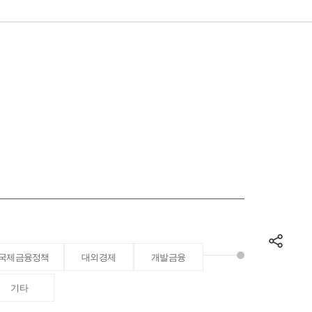
국제금융정책
대외경제
개발금융
기타