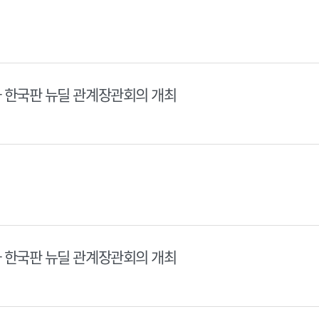
차 한국판 뉴딜 관계장관회의 개최
차 한국판 뉴딜 관계장관회의 개최