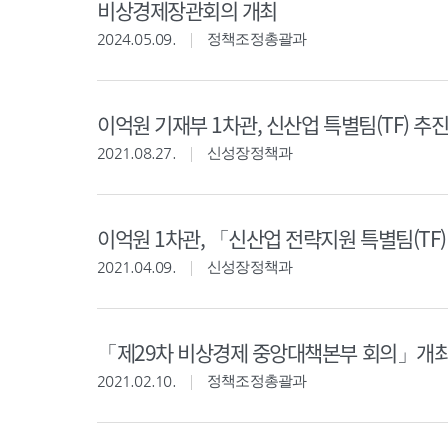
비상경제장관회의 개최
2024.05.09.
정책조정총괄과
이억원 기재부 1차관, 신산업 특별팀(TF) 
2021.08.27.
신성장정책과
이억원 1차관, 「신산업 전략지원 특별팀(TF
2021.04.09.
신성장정책과
「제29차 비상경제 중앙대책본부 회의」개
2021.02.10.
정책조정총괄과