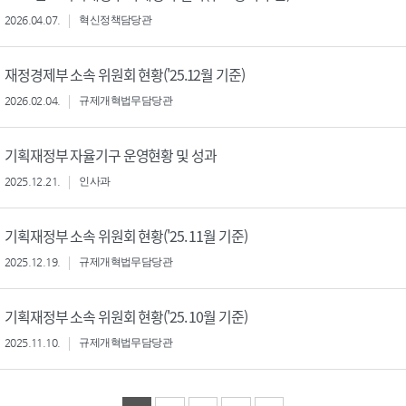
2026.04.07.
혁신정책담당관
재정경제부 소속 위원회 현황('25.12월 기준)
2026.02.04.
규제개혁법무담당관
기획재정부 자율기구 운영현황 및 성과
2025.12.21.
인사과
기획재정부 소속 위원회 현황('25. 11월 기준)
2025.12.19.
규제개혁법무담당관
기획재정부 소속 위원회 현황('25. 10월 기준)
2025.11.10.
규제개혁법무담당관