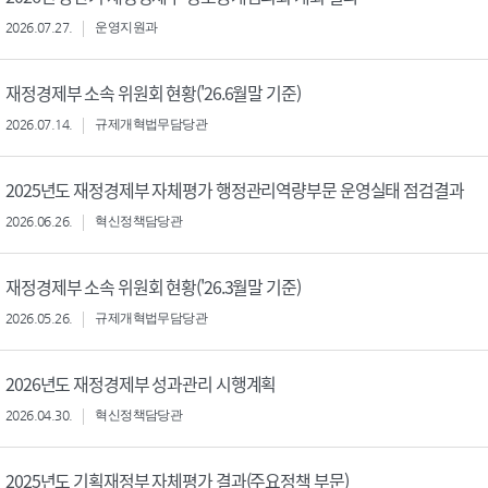
2026.07.27.
운영지원과
재정경제부 소속 위원회 현황('26.6월말 기준)
2026.07.14.
규제개혁법무담당관
2025년도 재정경제부 자체평가 행정관리역량부문 운영실태 점검결과
2026.06.26.
혁신정책담당관
재정경제부 소속 위원회 현황('26.3월말 기준)
2026.05.26.
규제개혁법무담당관
2026년도 재정경제부 성과관리 시행계획
2026.04.30.
혁신정책담당관
2025년도 기획재정부 자체평가 결과(주요정책 부문)