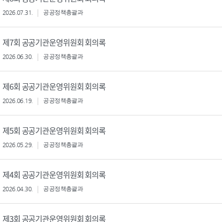
2026.07.31.
공공정책총괄과
제7회 공공기관운영위원회 회의록
2026.06.30.
공공정책총괄과
제6회 공공기관운영위원회 회의록
2026.06.19.
공공정책총괄과
제5회 공공기관운영위원회 회의록
2026.05.29.
공공정책총괄과
제4회 공공기관운영위원회 회의록
2026.04.30.
공공정책총괄과
제3회 공공기관운영위원회 회의록