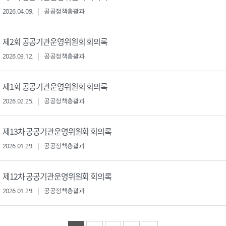
2026.04.09.
공공정책총괄과
제2회 공공기관운영위원회 회의록
2026.03.12.
공공정책총괄과
제1회 공공기관운영위원회 회의록
2026.02.25.
공공정책총괄과
제13차 공공기관운영위원회 회의록
2026.01.29.
공공정책총괄과
제12차 공공기관운영위원회 회의록
2026.01.29.
공공정책총괄과