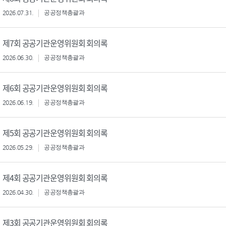
2026.07.31.
공공정책총괄과
제7회 공공기관운영위원회 회의록
2026.06.30.
공공정책총괄과
제6회 공공기관운영위원회 회의록
2026.06.19.
공공정책총괄과
제5회 공공기관운영위원회 회의록
2026.05.29.
공공정책총괄과
제4회 공공기관운영위원회 회의록
2026.04.30.
공공정책총괄과
제3회 공공기관운영위원회 회의록