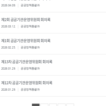
2026.04.09.
공공정책총괄과
제2회 공공기관운영위원회 회의록
2026.03.12.
공공정책총괄과
제1회 공공기관운영위원회 회의록
2026.02.25.
공공정책총괄과
제13차 공공기관운영위원회 회의록
2026.01.29.
공공정책총괄과
제12차 공공기관운영위원회 회의록
2026.01.29.
공공정책총괄과