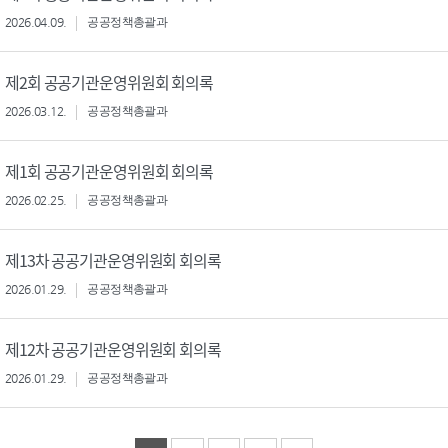
2026.04.09.
공공정책총괄과
제2회 공공기관운영위원회 회의록
2026.03.12.
공공정책총괄과
제1회 공공기관운영위원회 회의록
2026.02.25.
공공정책총괄과
제13차 공공기관운영위원회 회의록
2026.01.29.
공공정책총괄과
제12차 공공기관운영위원회 회의록
2026.01.29.
공공정책총괄과