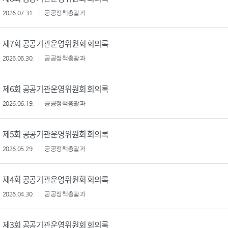
2026.07.31.
공공정책총괄과
제7회 공공기관운영위원회 회의록
2026.06.30.
공공정책총괄과
제6회 공공기관운영위원회 회의록
2026.06.19.
공공정책총괄과
제5회 공공기관운영위원회 회의록
2026.05.29.
공공정책총괄과
제4회 공공기관운영위원회 회의록
2026.04.30.
공공정책총괄과
제3회 공공기관운영위원회 회의록