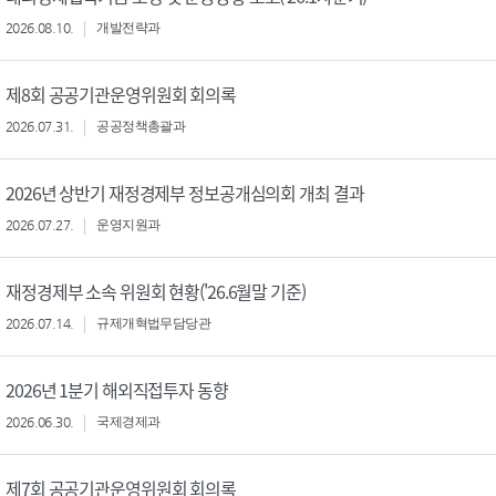
2026.08.10.
개발전략과
제8회 공공기관운영위원회 회의록
2026.07.31.
공공정책총괄과
2026년 상반기 재정경제부 정보공개심의회 개최 결과
2026.07.27.
운영지원과
재정경제부 소속 위원회 현황('26.6월말 기준)
2026.07.14.
규제개혁법무담당관
2026년 1분기 해외직접투자 동향
2026.06.30.
국제경제과
제7회 공공기관운영위원회 회의록