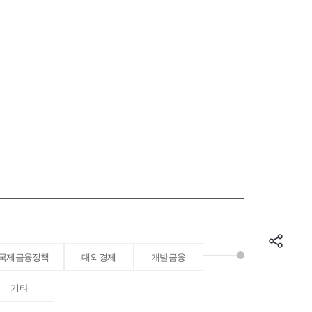
국제금융정책
대외경제
개발금융
기타