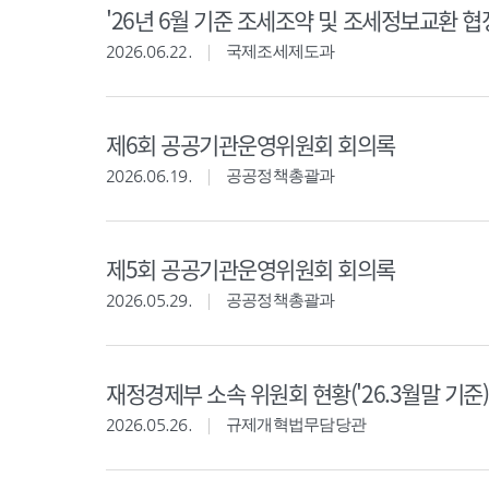
'26년 6월 기준 조세조약 및 조세정보교환 협
2026.06.22.
국제조세제도과
제6회 공공기관운영위원회 회의록
2026.06.19.
공공정책총괄과
제5회 공공기관운영위원회 회의록
2026.05.29.
공공정책총괄과
재정경제부 소속 위원회 현황('26.3월말 기준)
2026.05.26.
규제개혁법무담당관