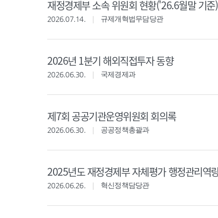
재정경제부 소속 위원회 현황('26.6월말 기준)
2026.07.14.
규제개혁법무담당관
2026년 1분기 해외직접투자 동향
2026.06.30.
국제경제과
제7회 공공기관운영위원회 회의록
2026.06.30.
공공정책총괄과
2025년도 재정경제부 자체평가 행정관리역
2026.06.26.
혁신정책담당관