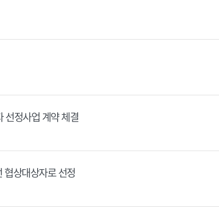
 선정사업 계약 체결
선 협상대상자로 선정