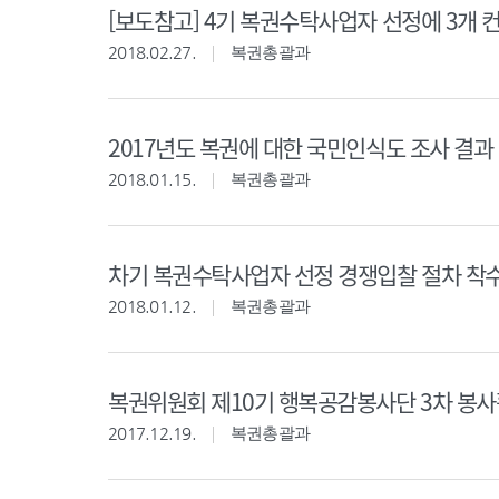
[보도참고] 4기 복권수탁사업자 선정에 3개 
2018.02.27.
복권총괄과
2017년도 복권에 대한 국민인식도 조사 결과
2018.01.15.
복권총괄과
차기 복권수탁사업자 선정 경쟁입찰 절차 착
2018.01.12.
복권총괄과
복권위원회 제10기 행복공감봉사단 3차 봉사
2017.12.19.
복권총괄과