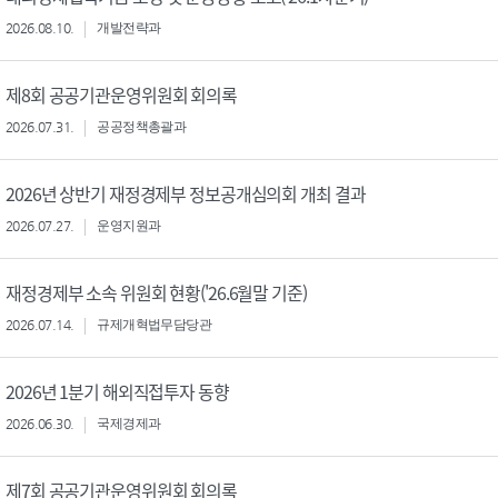
2026.08.10.
개발전략과
제8회 공공기관운영위원회 회의록
2026.07.31.
공공정책총괄과
2026년 상반기 재정경제부 정보공개심의회 개최 결과
2026.07.27.
운영지원과
재정경제부 소속 위원회 현황('26.6월말 기준)
2026.07.14.
규제개혁법무담당관
2026년 1분기 해외직접투자 동향
2026.06.30.
국제경제과
제7회 공공기관운영위원회 회의록