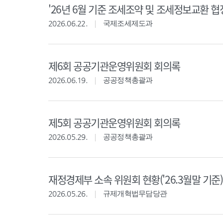
'26년 6월 기준 조세조약 및 조세정보교환 협
2026.06.22.
국제조세제도과
제6회 공공기관운영위원회 회의록
2026.06.19.
공공정책총괄과
제5회 공공기관운영위원회 회의록
2026.05.29.
공공정책총괄과
재정경제부 소속 위원회 현황('26.3월말 기준)
2026.05.26.
규제개혁법무담당관