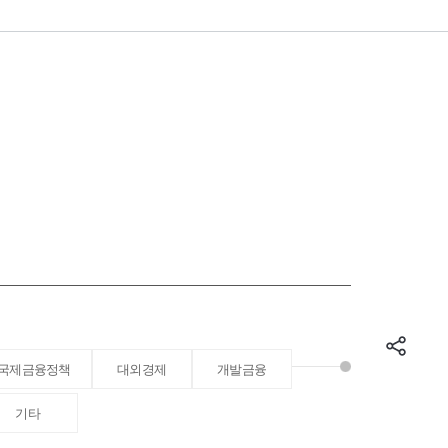
국제금융정책
대외경제
개발금융
기타