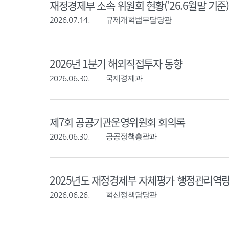
재정경제부 소속 위원회 현황('26.6월말 기준)
2026.07.14.
규제개혁법무담당관
2026년 1분기 해외직접투자 동향
2026.06.30.
국제경제과
제7회 공공기관운영위원회 회의록
2026.06.30.
공공정책총괄과
2025년도 재정경제부 자체평가 행정관리역
2026.06.26.
혁신정책담당관