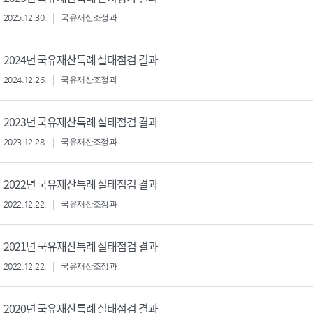
2025.12.30.
국유재산조정과
2024년 국유재산특례 실태점검 결과
2024.12.26.
국유재산조정과
2023년 국유재산특례 실태점검 결과
2023.12.28.
국유재산조정과
2022년 국유재산특례 실태점검 결과
2022.12.22.
국유재산조정과
2021년 국유재산특례 실태점검 결과
2022.12.22.
국유재산조정과
2020년 국유재산특례 실태점검 결과