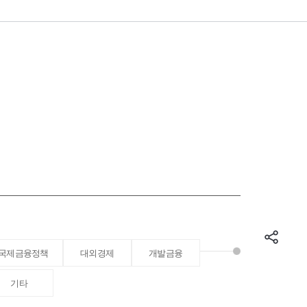
국제금융정책
대외경제
개발금융
기타