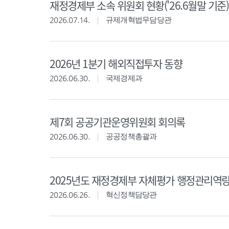
재정경제부 소속 위원회 현황('26.6월말 기준)
2026.07.14.
규제개혁법무담당관
2026년 1분기 해외직접투자 동향
2026.06.30.
국제경제과
제7회 공공기관운영위원회 회의록
2026.06.30.
공공정책총괄과
2025년도 재정경제부 자체평가 행정관리역
2026.06.26.
혁신정책담당관