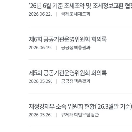
'26년 6월 기준 조세조약 및 조세정보교환 협
2026.06.22.
국제조세제도과
제6회 공공기관운영위원회 회의록
2026.06.19.
공공정책총괄과
제5회 공공기관운영위원회 회의록
2026.05.29.
공공정책총괄과
재정경제부 소속 위원회 현황('26.3월말 기준)
2026.05.26.
규제개혁법무담당관