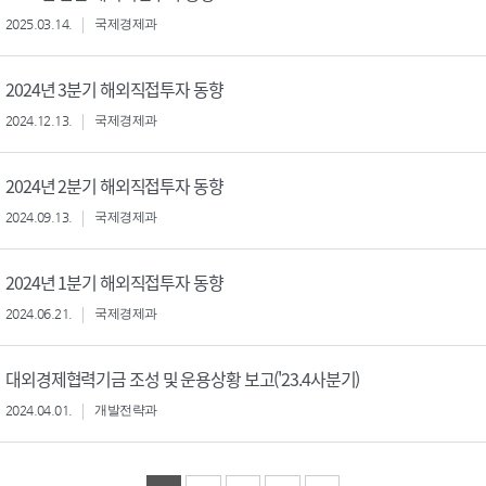
2025.03.14.
국제경제과
2024년 3분기 해외직접투자 동향
2024.12.13.
국제경제과
2024년 2분기 해외직접투자 동향
2024.09.13.
국제경제과
2024년 1분기 해외직접투자 동향
2024.06.21.
국제경제과
대외경제협력기금 조성 및 운용상황 보고('23.4사분기)
2024.04.01.
개발전략과