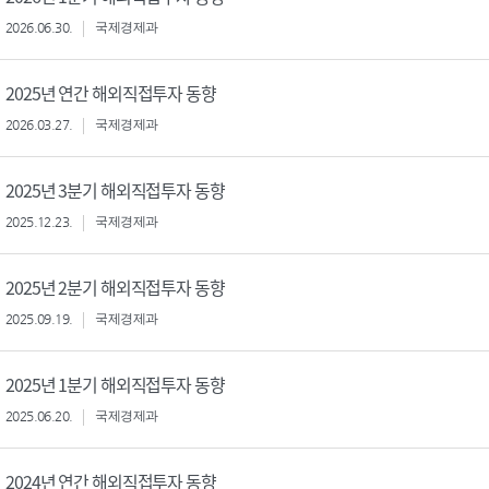
2026.06.30.
국제경제과
2025년 연간 해외직접투자 동향
2026.03.27.
국제경제과
2025년 3분기 해외직접투자 동향
2025.12.23.
국제경제과
2025년 2분기 해외직접투자 동향
2025.09.19.
국제경제과
2025년 1분기 해외직접투자 동향
2025.06.20.
국제경제과
2024년 연간 해외직접투자 동향