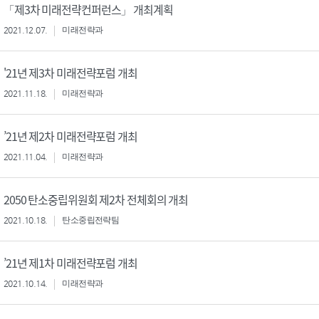
「제3차 미래전략컨퍼런스」 개최계획
2021.12.07.
미래전략과
'21년 제3차 미래전략포럼 개최
2021.11.18.
미래전략과
’21년 제2차 미래전략포럼 개최
2021.11.04.
미래전략과
2050 탄소중립위원회 제2차 전체회의 개최
2021.10.18.
탄소중립전략팀
’21년 제1차 미래전략포럼 개최
2021.10.14.
미래전략과