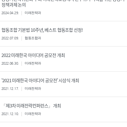
정책과제 논의
2024.04.29.
미래전략과
협동조합 기본법 10주년, 베스트 협동조합 선정!
2022.07.09.
협동조합과
2022 미래한국 아이디어 공모전 개최
2022.06.30.
미래전략과
'2021 미래한국 아이디어 공모전' 시상식 개최
2021.12.17.
미래전략과
「제3차 미래전략컨퍼런스」 개최
2021.12.10.
미래전략과