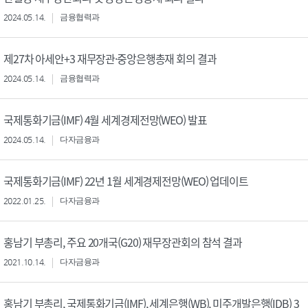
2024.05.14.
금융협력과
제27차 아세안+3 재무장관·중앙은행총재 회의 결과
2024.05.14.
금융협력과
국제통화기금(IMF) 4월 세계경제전망(WEO) 발표
2024.05.14.
다자금융과
국제통화기금(IMF) 22년 1월 세계경제전망(WEO) 업데이트
2022.01.25.
다자금융과
홍남기 부총리, 주요 20개국(G20) 재무장관회의 참석 결과
2021.10.14.
다자금융과
홍남기 부총리, 국제통화기금(IMF), 세계은행(WB), 미주개발은행(IDB) 3