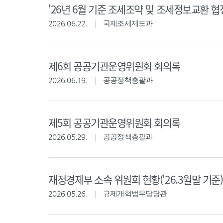
'26년 6월 기준 조세조약 및 조세정보교환 협
2026.06.22.
국제조세제도과
제6회 공공기관운영위원회 회의록
2026.06.19.
공공정책총괄과
제5회 공공기관운영위원회 회의록
2026.05.29.
공공정책총괄과
재정경제부 소속 위원회 현황('26.3월말 기준)
2026.05.26.
규제개혁법무담당관