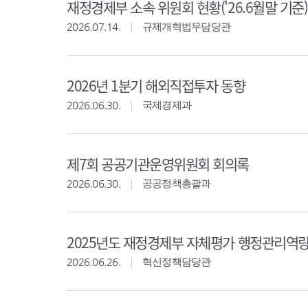
재정경제부 소속 위원회 현황('26.6월말 기준)
2026.07.14.
규제개혁법무담당관
2026년 1분기 해외직접투자 동향
2026.06.30.
국제경제과
제7회 공공기관운영위원회 회의록
2026.06.30.
공공정책총괄과
2025년도 재정경제부 자체평가 행정관리역
2026.06.26.
혁신정책담당관