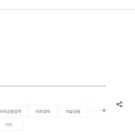
국제금융정책
대외경제
개발금융
기타