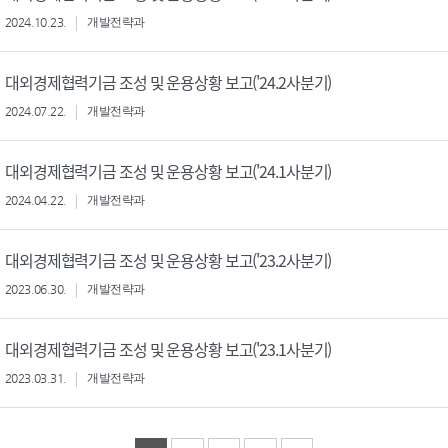
2024.10.23.
개발전략과
대외경제협력기금 조성 및 운용상황 보고('24.2사분기)
2024.07.22.
개발전략과
대외경제협력기금 조성 및 운용상황 보고('24.1사분기)
2024.04.22.
개발전략과
대외경제협력기금 조성 및 운용상황 보고('23.2사분기)
2023.06.30.
개발전략과
대외경제협력기금 조성 및 운용상황 보고('23.1사분기)
2023.03.31.
개발전략과