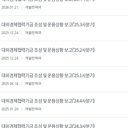
2026.01.21.
개발전략과
대외경제협력기금 조성 및 운용상황 보고('25.3사분기)
2025.12.24.
개발전략과
대외경제협력기금 조성 및 운용상황 보고('25.2사분기)
2025.12.24.
개발전략과
대외경제협력기금 조성 및 운용상황 보고('25.1사분기)
2025.04.18.
개발전략과
대외경제협력기금 조성 및 운용상황 보고('24.4사분기)
2025.01.20.
개발전략과
대외경제협력기금 조성 및 운용상황 보고('24.3사분기)