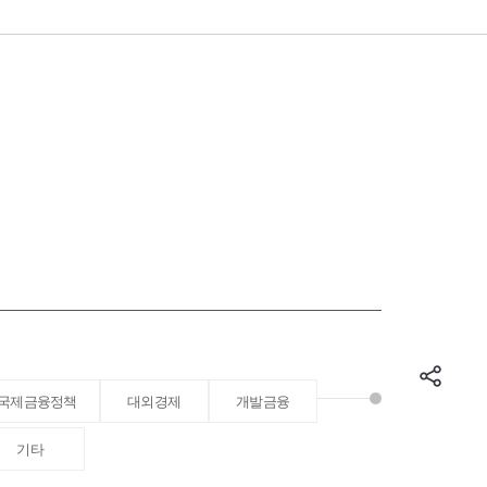
국제금융정책
대외경제
개발금융
기타