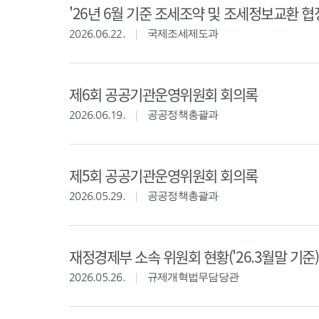
'26년 6월 기준 조세조약 및 조세정보교환 협
2026.06.22.
국제조세제도과
제6회 공공기관운영위원회 회의록
2026.06.19.
공공정책총괄과
제5회 공공기관운영위원회 회의록
2026.05.29.
공공정책총괄과
재정경제부 소속 위원회 현황('26.3월말 기준)
2026.05.26.
규제개혁법무담당관