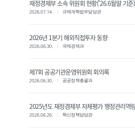
재정경제부 소속 위원회 현황('26.6월말 기준)
2026.07.14.
규제개혁법무담당관
2026년 1분기 해외직접투자 동향
2026.06.30.
국제경제과
제7회 공공기관운영위원회 회의록
2026.06.30.
공공정책총괄과
2025년도 재정경제부 자체평가 행정관리역
2026.06.26.
혁신정책담당관