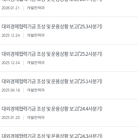
2026.01.21.
개발전략과
대외경제협력기금 조성 및 운용상황 보고('25.3사분기)
2025.12.24.
개발전략과
대외경제협력기금 조성 및 운용상황 보고('25.2사분기)
2025.12.24.
개발전략과
대외경제협력기금 조성 및 운용상황 보고('25.1사분기)
2025.04.18.
개발전략과
대외경제협력기금 조성 및 운용상황 보고('24.4사분기)
2025.01.20.
개발전략과
대외경제협력기금 조성 및 운용상황 보고('24.3사분기)