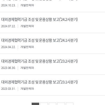
2024.10.23.
개발전략과
대외경제협력기금 조성 및 운용상황 보고('24.2사분기)
2024.07.22.
개발전략과
대외경제협력기금 조성 및 운용상황 보고('24.1사분기)
2024.04.22.
개발전략과
대외경제협력기금 조성 및 운용상황 보고('23.2사분기)
2023.06.30.
개발전략과
대외경제협력기금 조성 및 운용상황 보고('23.1사분기)
2023.03.31.
개발전략과