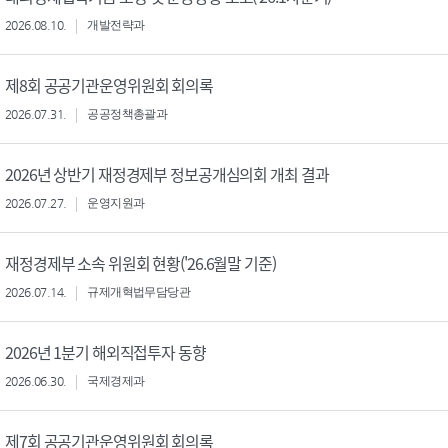
2026.08.10.
개발전략과
제8회 공공기관운영위원회 회의록
2026.07.31.
공공정책총괄과
2026년 상반기 재정경제부 정보공개심의회 개최 결과
2026.07.27.
운영지원과
재정경제부 소속 위원회 현황('26.6월말 기준)
2026.07.14.
규제개혁법무담당관
2026년 1분기 해외직접투자 동향
2026.06.30.
국제경제과
제7회 공공기관운영위원회 회의록