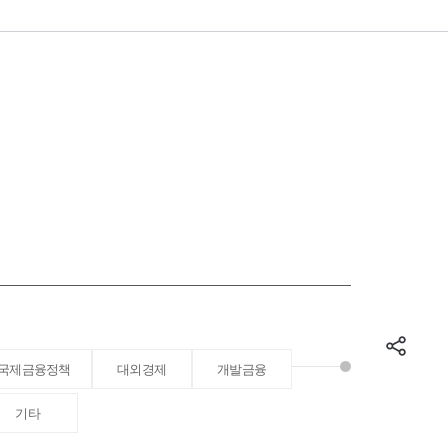
국제금융정책
대외경제
개발금융
기타