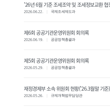
'26년 6월 기준 조세조약 및 조세정보교환 협
2026.06.22.
국제조세제도과
제6회 공공기관운영위원회 회의록
2026.06.19.
공공정책총괄과
제5회 공공기관운영위원회 회의록
2026.05.29.
공공정책총괄과
재정경제부 소속 위원회 현황('26.3월말 기준)
2026.05.26.
규제개혁법무담당관