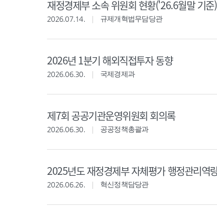
재정경제부 소속 위원회 현황('26.6월말 기준)
2026.07.14.
규제개혁법무담당관
2026년 1분기 해외직접투자 동향
2026.06.30.
국제경제과
제7회 공공기관운영위원회 회의록
2026.06.30.
공공정책총괄과
2025년도 재정경제부 자체평가 행정관리역
2026.06.26.
혁신정책담당관