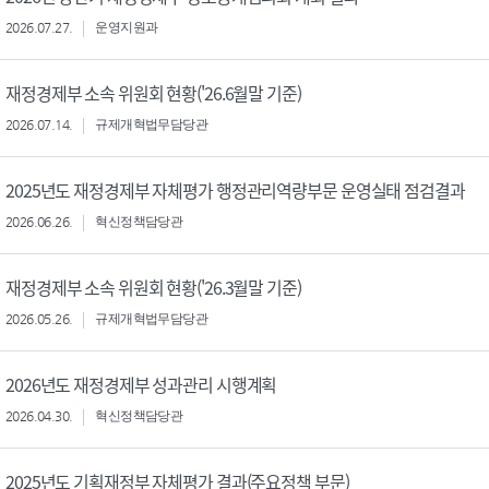
2026.07.27.
운영지원과
재정경제부 소속 위원회 현황('26.6월말 기준)
2026.07.14.
규제개혁법무담당관
2025년도 재정경제부 자체평가 행정관리역량부문 운영실태 점검결과
2026.06.26.
혁신정책담당관
재정경제부 소속 위원회 현황('26.3월말 기준)
2026.05.26.
규제개혁법무담당관
2026년도 재정경제부 성과관리 시행계획
2026.04.30.
혁신정책담당관
2025년도 기획재정부 자체평가 결과(주요정책 부문)