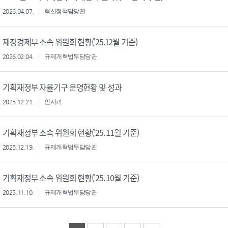
2026.04.07.
혁신정책담당관
재정경제부 소속 위원회 현황('25.12월 기준)
2026.02.04.
규제개혁법무담당관
기획재정부 자율기구 운영현황 및 성과
2025.12.21.
인사과
기획재정부 소속 위원회 현황('25. 11월 기준)
2025.12.19.
규제개혁법무담당관
기획재정부 소속 위원회 현황('25. 10월 기준)
2025.11.10.
규제개혁법무담당관