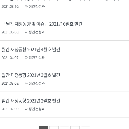
2021.08.10.
재정건전성과
「월간 재정동향 및 이슈」 2021년 6월호 발간
2021.06.08.
재정건전성과
월간 재정동향 2021년 4월호 발간
2021.04.07.
재정건전성과
월간 재정동향 2021년 3월호 발간
2021.03.09.
재정건전성과
월간 재정동향 2021년 2월호 발간
2021.02.09.
재정건전성과