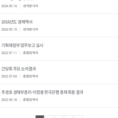
2024.05.10.
경제분석과
2016년도 경제백서
2024.05.10.
경제분석과
기획재정부 업무보고 실시
2022.07.11.
종합정책과
간담회 주요 논의결과
2022.07.04.
종합정책과
추경호 경제부총리-이창용 한국은행 총재 회동 결과
2022.05.16.
종합정책과