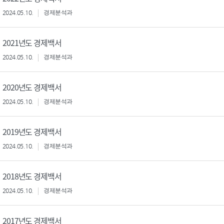
2024.05.10.
경제분석과
2021년도 경제백서
2024.05.10.
경제분석과
2020년도 경제백서
2024.05.10.
경제분석과
2019년도 경제백서
2024.05.10.
경제분석과
2018년도 경제백서
2024.05.10.
경제분석과
2017년도 경제백서