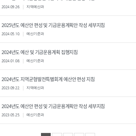
2024.09.26.
지역예산과
2025년도 예산안 편성 및 기금운용계획안 작성 세부지침
2024.05.10.
예산기준과
2024년도 예산 및 기금운용계획 집행지침
2024.01.08.
예산기준과
2024년도 지역균형발전특별회계 예산안 편성 지침
2023.09.22.
지역예산과
2024년도 예산안 편성 및 기금운용계획안 작성 세부지침
2023.05.25.
예산기준과