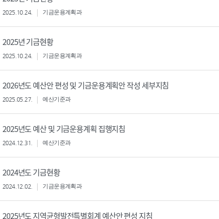
2025.10.24.
기금운용계획과
2025년 기금현황
2025.10.24.
기금운용계획과
2026년도 예산안 편성 및 기금운용계획안 작성 세부지침
2025.05.27.
예산기준과
2025년도 예산 및 기금운용계획 집행지침
2024.12.31.
예산기준과
2024년도 기금현황
2024.12.02.
기금운용계획과
2025년도 지역균형발전특별회계 예산안 편성 지침