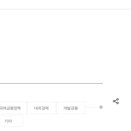
국제금융정책
대외경제
개발금융
기타