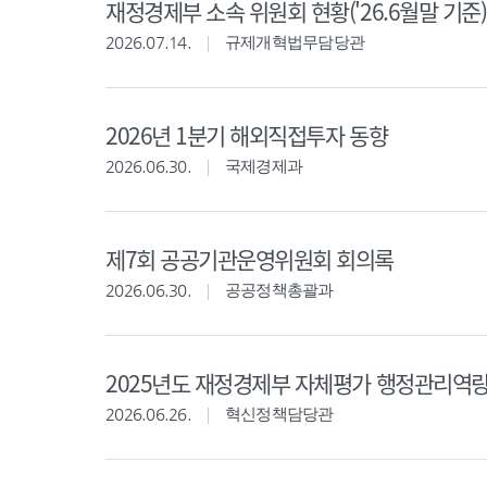
재정경제부 소속 위원회 현황('26.6월말 기준)
2026.07.14.
규제개혁법무담당관
2026년 1분기 해외직접투자 동향
2026.06.30.
국제경제과
제7회 공공기관운영위원회 회의록
2026.06.30.
공공정책총괄과
2025년도 재정경제부 자체평가 행정관리역
2026.06.26.
혁신정책담당관