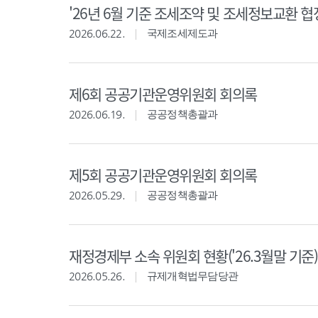
'26년 6월 기준 조세조약 및 조세정보교환 협
2026.06.22.
국제조세제도과
제6회 공공기관운영위원회 회의록
2026.06.19.
공공정책총괄과
제5회 공공기관운영위원회 회의록
2026.05.29.
공공정책총괄과
재정경제부 소속 위원회 현황('26.3월말 기준)
2026.05.26.
규제개혁법무담당관