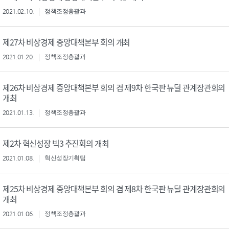
2021.02.10.
정책조정총괄과
제27차 비상경제 중앙대책본부 회의 개최
2021.01.20.
정책조정총괄과
제26차 비상경제 중앙대책본부 회의 겸 제9차 한국판 뉴딜 관계장관회의
개최
2021.01.13.
정책조정총괄과
제2차 혁신성장 빅3 추진회의 개최
2021.01.08.
혁신성장기획팀
제25차 비상경제 중앙대책본부 회의 겸 제8차 한국판 뉴딜 관계장관회의
개최
2021.01.06.
정책조정총괄과