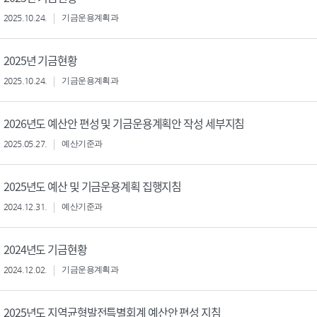
2025.10.24.
기금운용계획과
2025년 기금현황
2025.10.24.
기금운용계획과
2026년도 예산안 편성 및 기금운용계획안 작성 세부지침
2025.05.27.
예산기준과
2025년도 예산 및 기금운용계획 집행지침
2024.12.31.
예산기준과
2024년도 기금현황
2024.12.02.
기금운용계획과
2025년도 지역균형발전특별회계 예산안 편성 지침