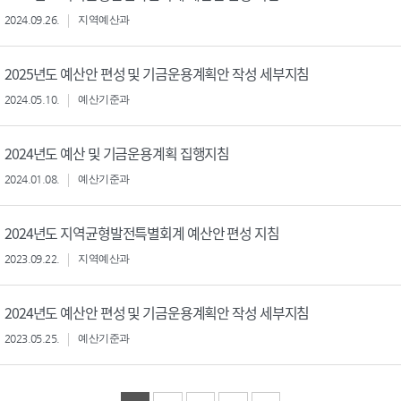
2024.09.26.
지역예산과
2025년도 예산안 편성 및 기금운용계획안 작성 세부지침
2024.05.10.
예산기준과
2024년도 예산 및 기금운용계획 집행지침
2024.01.08.
예산기준과
2024년도 지역균형발전특별회계 예산안 편성 지침
2023.09.22.
지역예산과
2024년도 예산안 편성 및 기금운용계획안 작성 세부지침
2023.05.25.
예산기준과