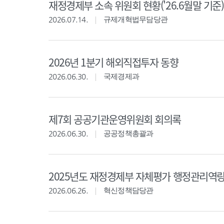
재정경제부 소속 위원회 현황('26.6월말 기준)
2026.07.14.
규제개혁법무담당관
2026년 1분기 해외직접투자 동향
2026.06.30.
국제경제과
제7회 공공기관운영위원회 회의록
2026.06.30.
공공정책총괄과
2025년도 재정경제부 자체평가 행정관리역
2026.06.26.
혁신정책담당관