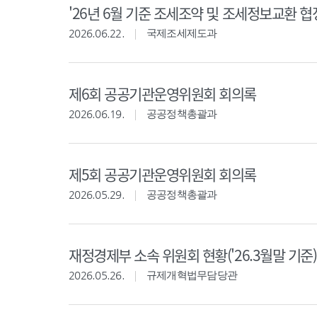
'26년 6월 기준 조세조약 및 조세정보교환 협
2026.06.22.
국제조세제도과
제6회 공공기관운영위원회 회의록
2026.06.19.
공공정책총괄과
제5회 공공기관운영위원회 회의록
2026.05.29.
공공정책총괄과
재정경제부 소속 위원회 현황('26.3월말 기준)
2026.05.26.
규제개혁법무담당관