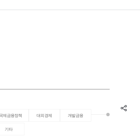
국제금융정책
대외경제
개발금융
기타