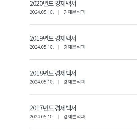
2020년도 경제백서
2024.05.10.
경제분석과
2019년도 경제백서
2024.05.10.
경제분석과
2018년도 경제백서
2024.05.10.
경제분석과
2017년도 경제백서
2024.05.10.
경제분석과