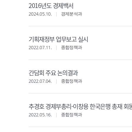
2016년도 경제백서
2024.05.10.
경제분석과
기획재정부 업무보고 실시
2022.07.11.
종합정책과
간담회 주요 논의결과
2022.07.04.
종합정책과
추경호 경제부총리-이창용 한국은행 총재 회
2022.05.16.
종합정책과