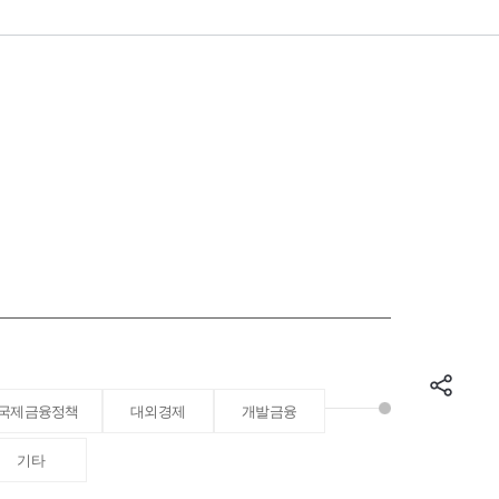
국제금융정책
대외경제
개발금융
기타