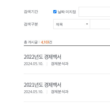
검색기간
날짜 미지정
검색기간 시작일
검색구분
제목
총 게시글 :
4,103
건
2022년도 경제백서
2024.05.10.
경제분석과
2021년도 경제백서
2024.05.10.
경제분석과