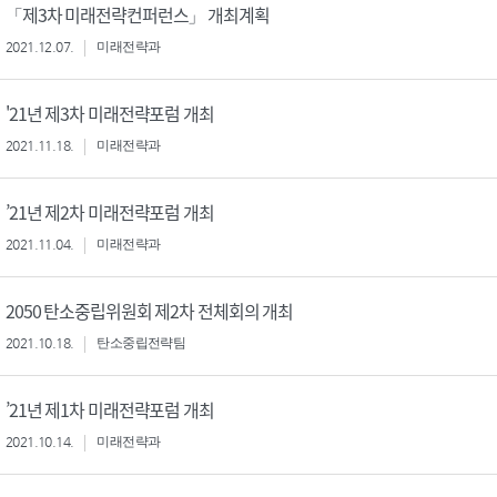
「제3차 미래전략컨퍼런스」 개최계획
2021.12.07.
미래전략과
'21년 제3차 미래전략포럼 개최
2021.11.18.
미래전략과
’21년 제2차 미래전략포럼 개최
2021.11.04.
미래전략과
2050 탄소중립위원회 제2차 전체회의 개최
2021.10.18.
탄소중립전략팀
’21년 제1차 미래전략포럼 개최
2021.10.14.
미래전략과