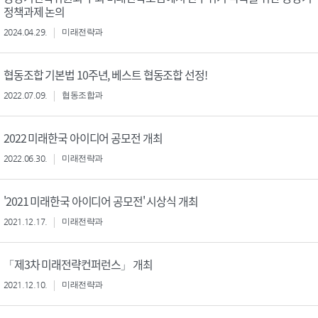
정책과제 논의
2024.04.29.
미래전략과
협동조합 기본법 10주년, 베스트 협동조합 선정!
2022.07.09.
협동조합과
2022 미래한국 아이디어 공모전 개최
2022.06.30.
미래전략과
'2021 미래한국 아이디어 공모전' 시상식 개최
2021.12.17.
미래전략과
「제3차 미래전략컨퍼런스」 개최
2021.12.10.
미래전략과