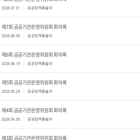
2026.07.31.
공공정책총괄과
제7회 공공기관운영위원회 회의록
2026.06.30.
공공정책총괄과
제6회 공공기관운영위원회 회의록
2026.06.19.
공공정책총괄과
제5회 공공기관운영위원회 회의록
2026.05.29.
공공정책총괄과
제4회 공공기관운영위원회 회의록
2026.04.30.
공공정책총괄과
제3회 공공기관운영위원회 회의록