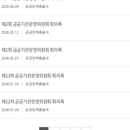
2026.04.09.
공공정책총괄과
제2회 공공기관운영위원회 회의록
2026.03.12.
공공정책총괄과
제1회 공공기관운영위원회 회의록
2026.02.25.
공공정책총괄과
제13차 공공기관운영위원회 회의록
2026.01.29.
공공정책총괄과
제12차 공공기관운영위원회 회의록
2026.01.29.
공공정책총괄과