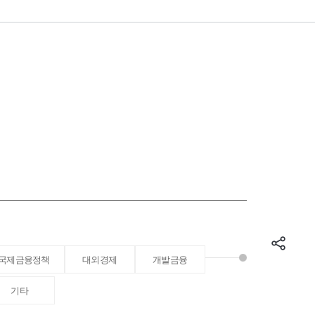
국제금융정책
대외경제
개발금융
기타