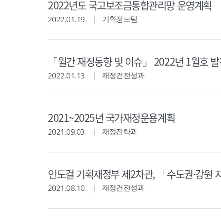
2022년도 국고보조금통합관리망 운영계획
2022.01.19.
기획정보팀
「월간 재정동향 및 이슈」 2022년 1월호 발
2022.01.13.
재정건전성과
2021~2025년 국가재정운용계획
2021.09.03.
재정전략과
안도걸 기획재정부 제2차관, 「수도권·강원 
2021.08.10.
재정건전성과