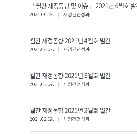
「월간 재정동향 및 이슈」 2021년 6월호 발
2021.06.08.
재정건전성과
월간 재정동향 2021년 4월호 발간
2021.04.07.
재정건전성과
월간 재정동향 2021년 3월호 발간
2021.03.09.
재정건전성과
월간 재정동향 2021년 2월호 발간
2021.02.09.
재정건전성과