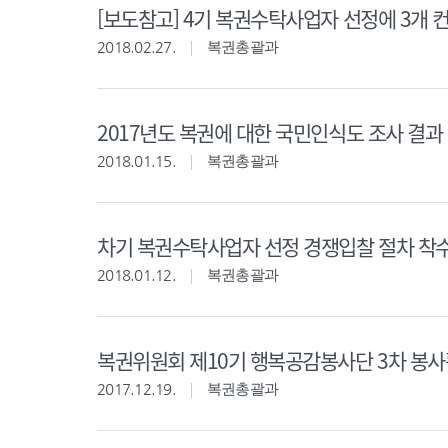
[보도참고] 4기 복권수탁사업자 선정에 3개 
2018.02.27.
복권총괄과
2017년도 복권에 대한 국민인식도 조사 결과
2018.01.15.
복권총괄과
차기 복권수탁사업자 선정 경쟁입찰 절차 착
2018.01.12.
복권총괄과
복권위원회 제10기 행복공감봉사단 3차 봉사
2017.12.19.
복권총괄과