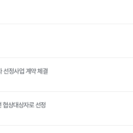
 선정사업 계약 체결
선 협상대상자로 선정