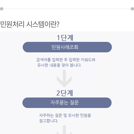
민원처리 시스템이란?