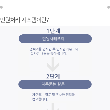
민원처리 시스템이란?