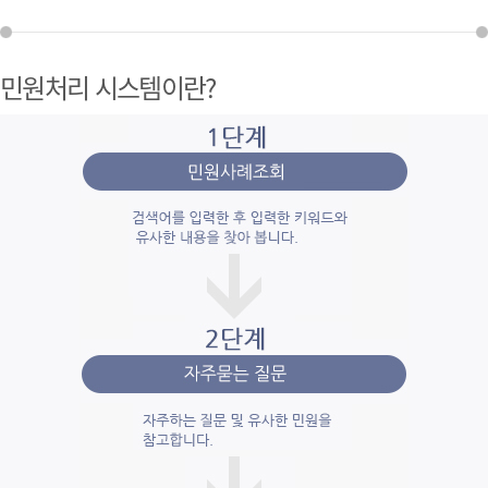
민원처리 시스템이란?