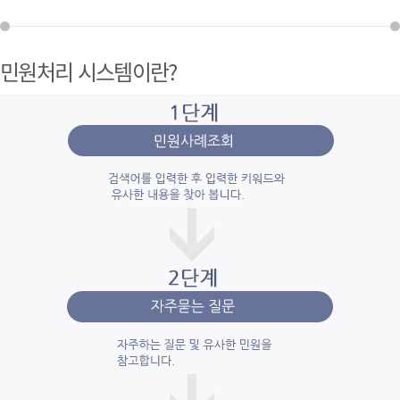
민원처리 시스템이란?