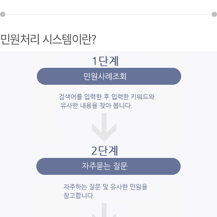
민원처리 시스템이란?