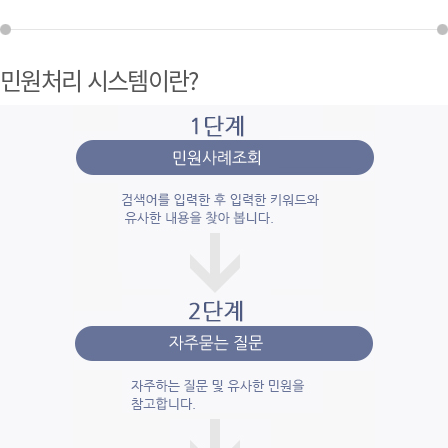
민원처리 시스템이란?