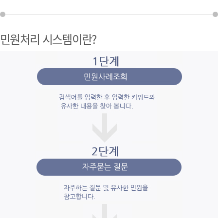
민원처리 시스템이란?