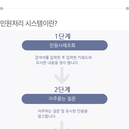
민원처리 시스템이란?