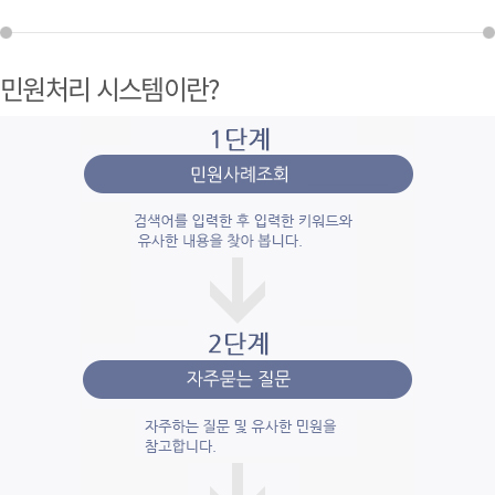
민원처리 시스템이란?