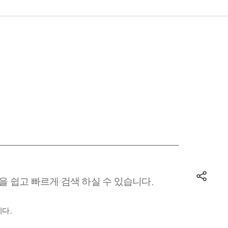
 쉽고 빠르게 검색 하실 수 있습니다.
다.