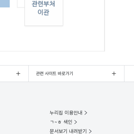
관련 사이트 바로가기
누리집 이용안내
ㄱ~ㅎ 색인
문서보기 내려받기