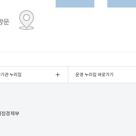
관기관 누리집
운영 누리집 바로가기
 재정경제부