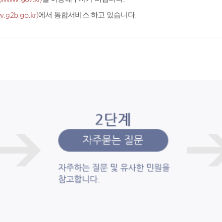
.g2b.go.kr)
에서 통합서비스 하고 있습니다.